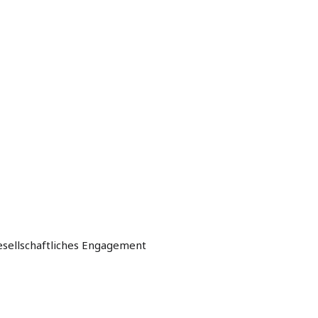
sellschaftliches Engagement