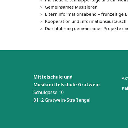
Gemeinsames Musizieren
Elterninformationsabend – frühzeitige E
Kooperation und Informationsaustausch 
Durchführung gemeinsamer Projekte und
Mittelschule und
Akt
Musikmittelschule Gratwein
Ka
Schulgasse 10
8112 Gratwein-Straßengel