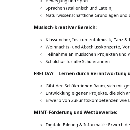
Bewegung und Sport
Sprachen (Italienisch und Latein)
Naturwissenschaftliche Grundlagen und
Musisch-kreativer Bereich:
Klassenchor, Instrumentalmusik, Tanz 
Weihnachts- und Abschlusskonzerte, Vor
Teilnahme an musischen Projekten und 
Schulchor für alle Schüler:innen
FREI DAY – Lernen durch Verantwortung 
Gibt den Schüler:innen Raum, sich mit ge
Entwicklung eigener Projekte, die sich 
Erwerb von Zukunftskompetenzen wie De
MINT-Förderung und Wettbewerbe:
Digitale Bildung & Informatik: Erwerb des 