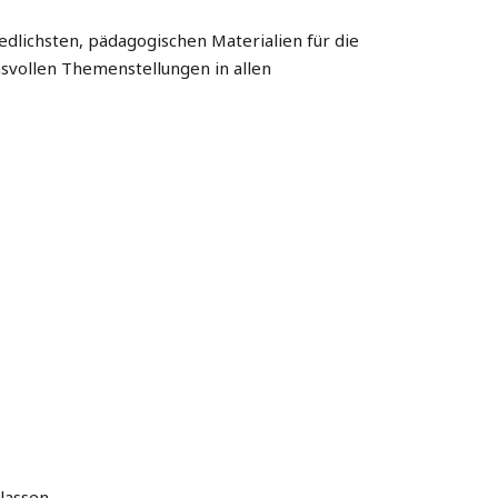
lichsten, pädagogischen Materialien für die
svollen Themenstellungen in allen
Klassen