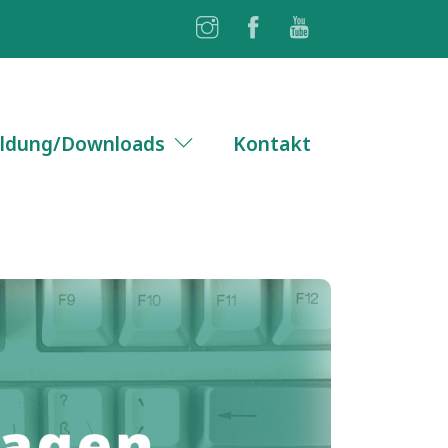
ldung/Downloads
Kontakt