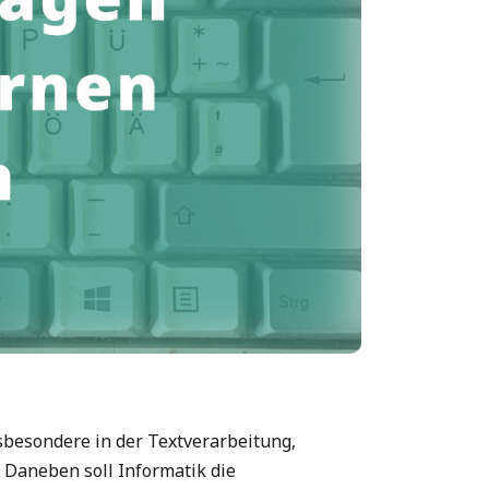
sbesondere in der Textverarbeitung,
 Daneben soll Informatik die