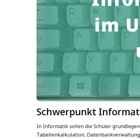
Schwerpunkt Informat
In Informatik sollen die Schüler grundlege
Tabellenkalkulation, Datenbankverwaltung,