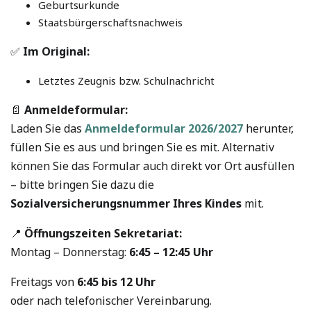
Geburtsurkunde
Staatsbürgerschaftsnachweis
✅
Im Original:
Letztes Zeugnis bzw. Schulnachricht
📄
Anmeldeformular:
Laden Sie das
Anmeldeformular 2026/2027
herunter,
füllen Sie es aus und bringen Sie es mit. Alternativ
können Sie das Formular auch direkt vor Ort ausfüllen
– bitte bringen Sie dazu die
Sozialversicherungsnummer Ihres Kindes
mit.
📍
Öffnungszeiten Sekretariat:
Montag – Donnerstag:
6:45 – 12:45 Uhr
Freitags von
6:45 bis 12 Uhr
oder nach telefonischer Vereinbarung.