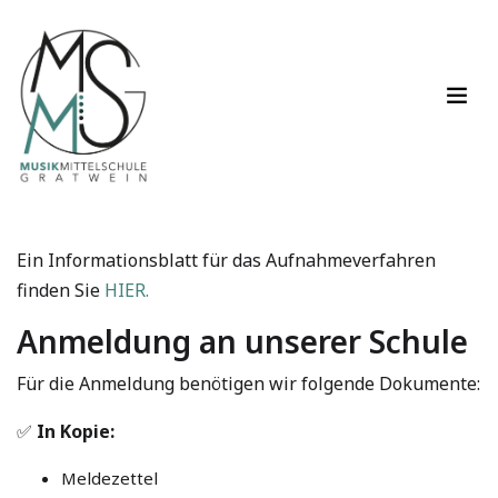
Ein Informationsblatt für das Aufnahmeverfahren
finden Sie
HIER.
Anmeldung an unserer Schule
Für die Anmeldung benötigen wir folgende Dokumente:
✅
In Kopie:
Meldezettel