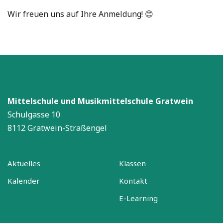
Wir freuen uns auf Ihre Anmeldung! 😊
Mittelschule und Musikmittelschule Gratwein
Schulgasse 10
8112 Gratwein-Straßengel
Aktuelles
Klassen
Kalender
Kontakt
E-Learning